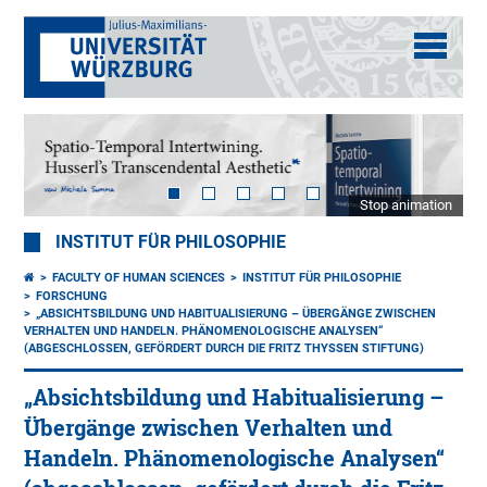
Stop animation
INSTITUT FÜR PHILOSOPHIE
FACULTY OF HUMAN SCIENCES
INSTITUT FÜR PHILOSOPHIE
FORSCHUNG
„ABSICHTSBILDUNG UND HABITUALISIERUNG – ÜBERGÄNGE ZWISCHEN
VERHALTEN UND HANDELN. PHÄNOMENOLOGISCHE ANALYSEN“
(ABGESCHLOSSEN, GEFÖRDERT DURCH DIE FRITZ THYSSEN STIFTUNG)
„Absichtsbildung und Habitualisierung –
Übergänge zwischen Verhalten und
Handeln. Phänomenologische Analysen“