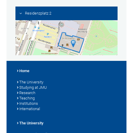
Residenzplatz 2
Home
The University
Studying at JMU
Research
Teaching
Institutions
International
The University