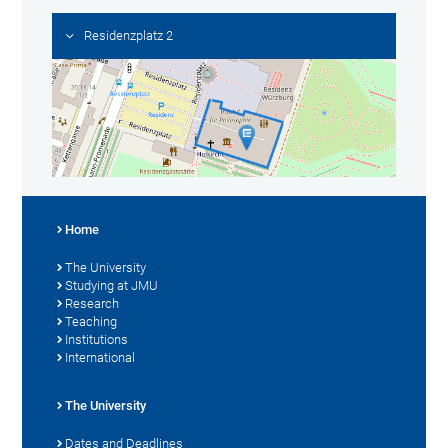
Residenzplatz 2
Home
The University
Studying at JMU
Research
Teaching
Institutions
International
The University
Dates and Deadlines