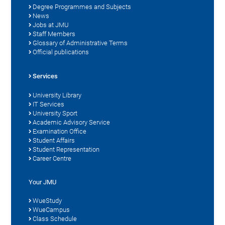
Degree Programmes and Subjects
News
Jobs at JMU
Staff Members
Glossary of Administrative Terms
Official publications
Services
University Library
IT Services
University Sport
Academic Advisory Service
Examination Office
Student Affairs
Student Representation
Career Centre
Your JMU
WueStudy
WueCampus
Class Schedule