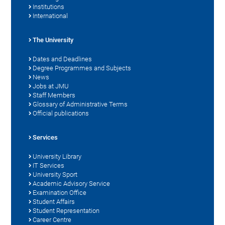
Institutions
International
The University
Dates and Deadlines
Degree Programmes and Subjects
News
Jobs at JMU
Staff Members
Glossary of Administrative Terms
Official publications
Services
University Library
IT Services
University Sport
Academic Advisory Service
Examination Office
Student Affairs
Student Representation
Career Centre