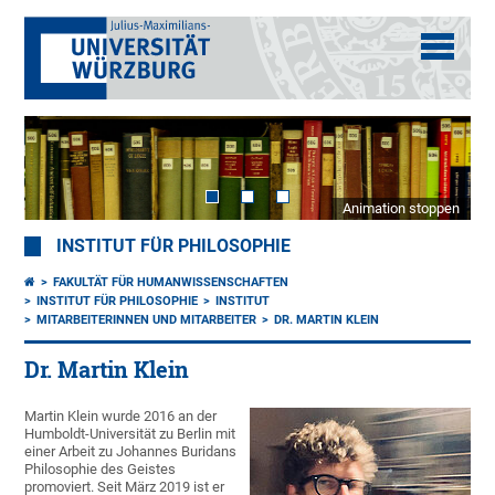
Animation stoppen
INSTITUT FÜR PHILOSOPHIE
FAKULTÄT FÜR HUMANWISSENSCHAFTEN
INSTITUT FÜR PHILOSOPHIE
INSTITUT
MITARBEITERINNEN UND MITARBEITER
DR. MARTIN KLEIN
Dr. Martin Klein
Martin Klein wurde 2016 an der
Humboldt-Universität zu Berlin mit
einer Arbeit zu Johannes Buridans
Philosophie des Geistes
promoviert. Seit März 2019 ist er