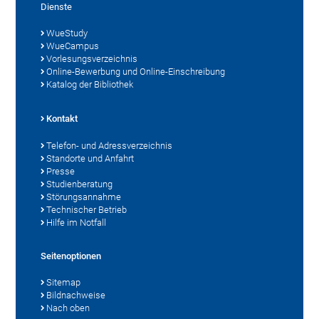
Dienste
WueStudy
WueCampus
Vorlesungsverzeichnis
Online-Bewerbung und Online-Einschreibung
Katalog der Bibliothek
Kontakt
Telefon- und Adressverzeichnis
Standorte und Anfahrt
Presse
Studienberatung
Störungsannahme
Technischer Betrieb
Hilfe im Notfall
Seitenoptionen
Sitemap
Bildnachweise
Nach oben