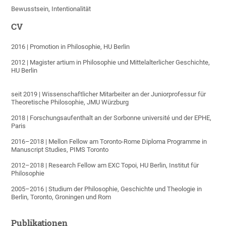
Bewusstsein, Intentionalität
CV
2016 | Promotion in Philosophie, HU Berlin
2012 | Magister artium in Philosophie und Mittelalterlicher Geschichte,
HU Berlin
seit 2019 | Wissenschaftlicher Mitarbeiter an der Juniorprofessur für
Theoretische Philosophie, JMU Würzburg
2018 | Forschungsaufenthalt an der Sorbonne université und der EPHE,
Paris
2016–2018 | Mellon Fellow am Toronto-Rome Diploma Programme in
Manuscript Studies, PIMS Toronto
2012–2018 | Research Fellow am EXC Topoi, HU Berlin, Institut für
Philosophie
2005–2016 | Studium der Philosophie, Geschichte und Theologie in
Berlin, Toronto, Groningen und Rom
Publikationen