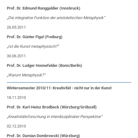
Prof. Dr. Edmund Runggaldier (Innsbruck)
„Die integrative Funktion der aristotelischen Metaphysik”
26.05.2011
Prof. Dr. Günter Figal (Freiburg)
„Ist die Kunst metaphysisch?”
30.06.2011
Prof. Dr. Ludger Honnefelder (Bonn/Berlin)
„Warum Metaphysik?”
Wintersemester 2010/11: Kreativität - nicht nur in der Kunst
18.11.2010
Prof. Dr. Karl-Heinz Brodbeck (Würzburg/Gröbzell)
„Kreativitätsforschung in interdisziplinärer Perspektive”
02.12.2010
Prof. Dr. Damian Dombrowski (Würzburg)