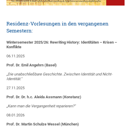
Residenz-Vorlesungen in den vergangenen
Semestern:
Wintersemester 2025/26: Rewriting History: Identitäten – Krisen –
Konflikte
06.11.2025
Prof. Dr. Emil Angehrn (Basel)
„
Die unabschließbare Geschichte. Zwischen Identität und Nicht-
Identität."
27.11.2025
Prof. Dr. Dr. h.c. Aleida Assmann (Konstanz)
„
Kann man die Vergangenheit reparieren?"
08.01.2026
Prof. Dr. Martin Schulze Wessel (München)