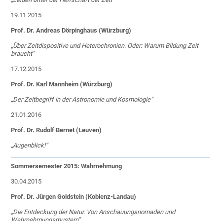
19.11.2015
Prof. Dr. Andreas Dörpinghaus (Würzburg)
„
Über Zeitdispositive und
Heterochronien. Oder: Warum Bildung Zeit
braucht
”
17.12.2015
Prof. Dr. Karl Mannheim (Würzburg)
„Der Zeitbegriff in der Astronomie und Kosmologie”
21.01.2016
Prof. Dr. Rudolf Bernet (Leuven)
„Augenblick!”
Sommersemester 2015: Wahrnehmung
30.04.2015
Prof. Dr. Jürgen Goldstein (Koblenz-Landau)
„Die Entdeckung der Natur. Von Anschauungsnomaden und
Wahrnehmungsmustern”