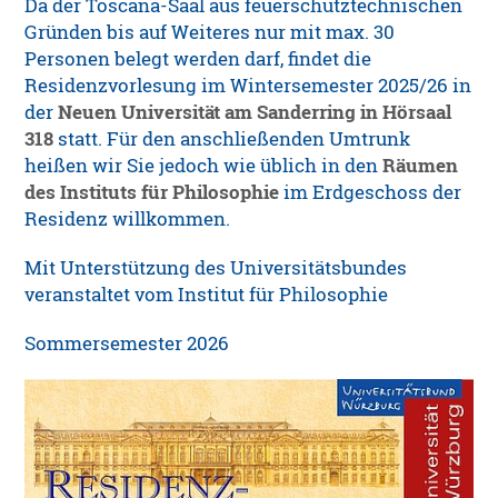
Da der Toscana-Saal aus feuerschutztechnischen
Gründen bis auf Weiteres nur mit max. 30
Personen belegt werden darf, findet die
Residenzvorlesung im Wintersemester 2025/26 in
der
Neuen Universität am Sanderring in Hörsaal
318
statt. Für den anschließenden Umtrunk
heißen wir Sie jedoch wie üblich in den
Räumen
des Instituts für Philosophie
im Erdgeschoss der
Residenz willkommen.
Mit Unterstützung des Universitätsbundes
veranstaltet vom Institut für Philosophie
Sommersemester 2026