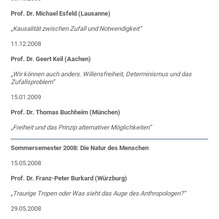
Prof. Dr. Michael Esfeld (Lausanne)
„Kausalität zwischen Zufall und Notwendigkeit”
11.12.2008
Prof. Dr. Geert Keil (Aachen)
„Wir können auch anders. Willensfreiheit, Determinismus und das
Zufallsproblem”
15.01.2009
Prof. Dr. Thomas Buchheim (München)
„Freiheit und das Prinzip alternativer Möglichkeiten”
Sommersemester 2008: Die Natur des Menschen
15.05.2008
Prof. Dr. Franz-Peter Burkard (Würzburg)
„Traurige Tropen oder Was sieht das Auge des Anthropologen?”
29.05.2008