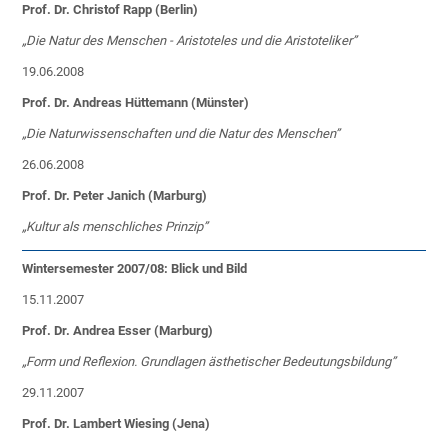
Prof. Dr. Christof Rapp (Berlin)
„Die Natur des Menschen - Aristoteles und die Aristoteliker”
19.06.2008
Prof. Dr. Andreas Hüttemann (Münster)
„Die Naturwissenschaften und die Natur des Menschen”
26.06.2008
Prof. Dr. Peter Janich (Marburg)
„Kultur als menschliches Prinzip”
Wintersemester 2007/08: Blick und Bild
15.11.2007
Prof. Dr. Andrea Esser (Marburg)
„Form und Reflexion. Grundlagen ästhetischer Bedeutungsbildung”
29.11.2007
Prof. Dr. Lambert Wiesing (Jena)