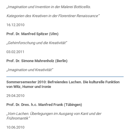
„Imagination und Invention in der Malerei Botticellis.
Kategorien des Kreativen in der Florentiner Renaissance”
16.12.2010
Prof. Dr. Manfred Spitzer (Ulm)
„Gehirnforschung und die Kreativität”
03.02.2011
Prof. Dr. Simone Mahrenholz (Berlin)
„Imagination und Kreativität”
Sommersemester 2010: Befreiendes Lachen. Die kulturelle Funktion
von Witz, Humor und Ironie
29.04.2010
Prof. Dr. Dres. h.c. Manfred Frank (Tübingen)
„Vom Lachen. Überlegungen im Ausgang von Kant und der
Frühromantik”
10.06.2010