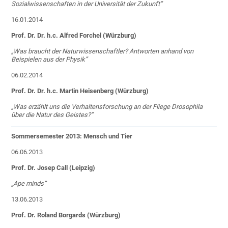
Sozialwissenschaften in der Universität der Zukunft”
16.01.2014
Prof. Dr. Dr. h.c. Alfred Forchel (Würzburg)
„
Was braucht der Naturwissenschaftler? Antworten anhand von
Beispielen aus der Physik”
06.02.2014
Prof. Dr. Dr. h.c. Martin Heisenberg (Würzburg)
„Was erzählt uns die Verhaltensforschung an der Fliege Drosophila
über die Natur des Geistes?”
Sommersemester 2013: Mensch und Tier
06.06.2013
Prof. Dr. Josep Call (Leipzig)
„
Ape minds”
13.06.2013
Prof. Dr. Roland Borgards (Würzburg)