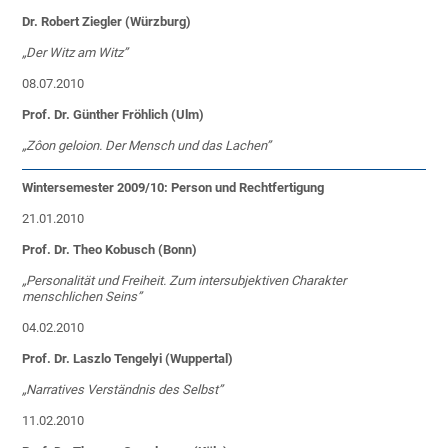
Dr. Robert Ziegler (Würzburg)
„Der Witz am Witz”
08.07.2010
Prof. Dr. Günther Fröhlich (Ulm)
„Zôon geloion. Der Mensch und das Lachen”
Wintersemester 2009/10: Person und Rechtfertigung
21.01.2010
Prof. Dr. Theo Kobusch (Bonn)
„Personalität und Freiheit. Zum intersubjektiven Charakter
menschlichen Seins”
04.02.2010
Prof. Dr. Laszlo Tengelyi (Wuppertal)
„Narratives Verständnis des Selbst”
11.02.2010