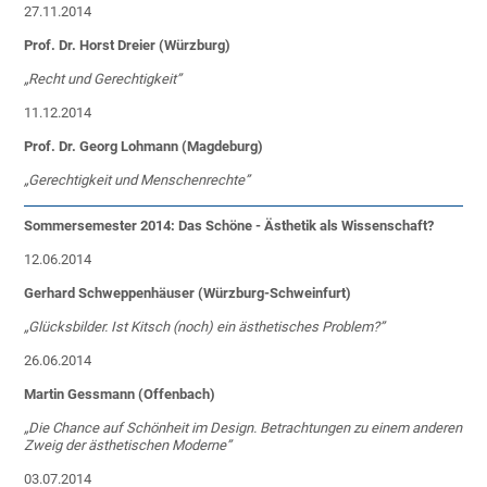
27.11.2014
Prof. Dr. Horst Dreier (Würzburg)
„Recht und Gerechtigkeit”
11.12.2014
Prof. Dr. Georg Lohmann (Magdeburg)
„Gerechtigkeit und Menschenrechte”
Sommersemester 2014: Das Schöne - Ästhetik als Wissenschaft?
12.06.2014
Gerhard Schweppenhäuser (Würzburg-Schweinfurt)
„
Glücksbilder. Ist Kitsch (noch) ein ästhetisches Problem?”
26.06.2014
Martin Gessmann (Offenbach)
„
Die Chance auf Schönheit im Design. Betrachtungen zu einem anderen
Zweig der ästhetischen Moderne”
03.07.2014