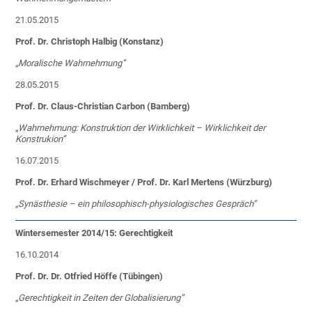
21.05.2015
Prof. Dr. Christoph Halbig (Konstanz)
„Moralische Wahrnehmung”
28.05.2015
Prof. Dr. Claus-Christian Carbon (Bamberg)
„
Wahrnehmung: Konstruktion der Wirklichkeit – Wirklichkeit der
Konstrukion”
16.07.2015
Prof. Dr. Erhard Wischmeyer / Prof. Dr. Karl Mertens (Würzburg)
„Synästhesie – ein philosophisch-physiologisches Gespräch”
Wintersemester 2014/15: Gerechtigkeit
16.10.2014
Prof. Dr. Dr. Otfried Höffe (Tübingen)
„
Gerechtigkeit in Zeiten der Globalisierung”