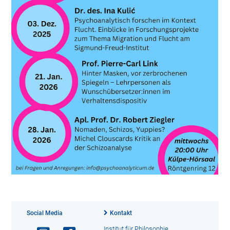
Social Media
Kontakt
Institut für Philosophie