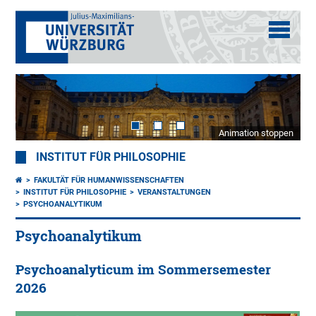
Animation stoppen
INSTITUT FÜR PHILOSOPHIE
FAKULTÄT FÜR HUMANWISSENSCHAFTEN
INSTITUT FÜR PHILOSOPHIE
VERANSTALTUNGEN
PSYCHOANALYTIKUM
Psychoanalytikum
Psychoanalyticum im Sommersemester
2026