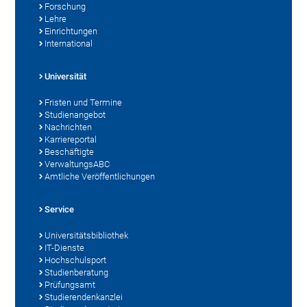
Forschung
Lehre
Einrichtungen
International
Universität
Fristen und Termine
Studienangebot
Nachrichten
Karriereportal
Beschäftigte
VerwaltungsABC
Amtliche Veröffentlichungen
Service
Universitätsbibliothek
IT-Dienste
Hochschulsport
Studienberatung
Prüfungsamt
Studierendenkanzlei