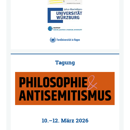
Tagung
10.–12. März 2026