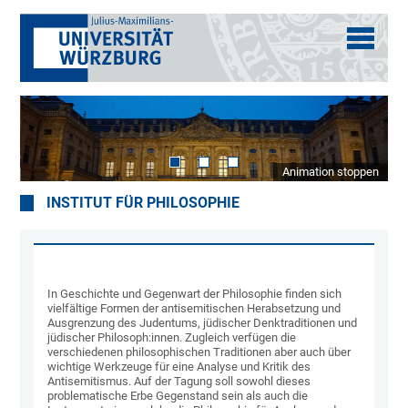
Animation stoppen
INSTITUT FÜR PHILOSOPHIE
In Geschichte und Gegenwart der Philosophie finden sich
vielfältige Formen der antisemitischen Herabsetzung und
Ausgrenzung des Judentums, jüdischer Denktraditionen und
jüdischer Philosoph:innen. Zugleich verfügen die
verschiedenen philosophischen Traditionen aber auch über
wichtige Werkzeuge für eine Analyse und Kritik des
Antisemitismus. Auf der Tagung soll sowohl dieses
problematische Erbe Gegenstand sein als auch die