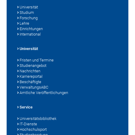
Universität
Studium
Forschung
Lehre
Einrichtungen
International
Universität
Fristen und Termine
Studienangebot
Nachrichten
Karriereportal
Beschäftigte
VerwaltungsABC
Amtliche Veröffentlichungen
Service
Universitätsbibliothek
IT-Dienste
Hochschulsport
Studienberatung