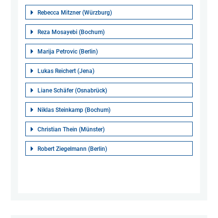
Rebecca Mitzner (Würzburg)
Reza Mosayebi (Bochum)
Marija Petrovic (Berlin)
Lukas Reichert (Jena)
Liane Schäfer (Osnabrück)
Niklas Steinkamp (Bochum)
Christian Thein (Münster)
Robert Ziegelmann (Berlin)