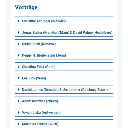
Vorträge
Christine Achinger (Warwick)
Jonas Balzer (Frankfurt/Main) & David Palme (Heidelberg)
Ulrike Bardt (Koblenz)
Peggy H. Breitenstein (Jena)
Christina Feist (Paris)
Lea Fink (Wien)
Daniel James (Dresden) & Urs Lindner (Duisburg-Essen)
Adam Knowles (Zürich)
Vivian Liska (Antwerpen)
Matthias Lorenz (Wien)