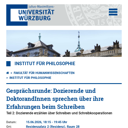
INSTITUT FÜR PHILOSOPHIE
FAKULTÄT FÜR HUMANWISSENSCHAFTEN
INSTITUT FÜR PHILOSOPHIE
Gesprächsrunde: Dozierende und
DoktorandInnen sprechen über ihre
Erfahrungen beim Schreiben
Teil 2: Dozierende erzählen über Schreiben und Schreibkooperationen
Datum:
15.06.2026, 18:15 - 19:45 Uhr
Ort:
Residenzplatz 2 (Residenz)
, Raum 28