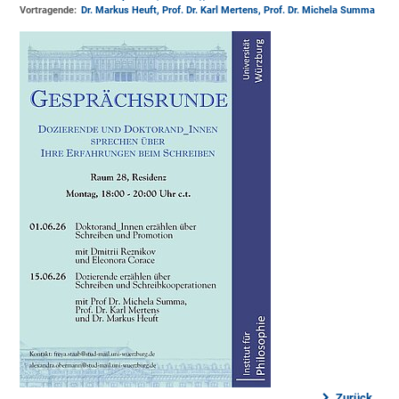
Vortragende:
Dr. Markus Heuft, Prof. Dr. Karl Mertens, Prof. Dr. Michela Summa
Zurück