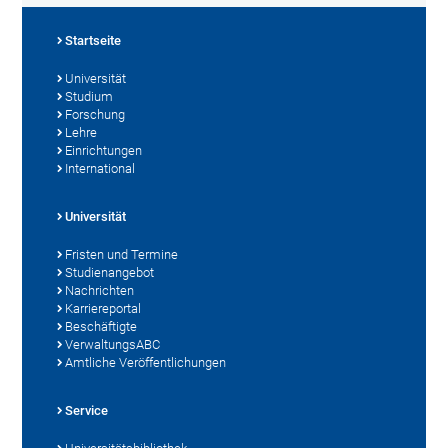
Startseite
Universität
Studium
Forschung
Lehre
Einrichtungen
International
Universität
Fristen und Termine
Studienangebot
Nachrichten
Karriereportal
Beschäftigte
VerwaltungsABC
Amtliche Veröffentlichungen
Service