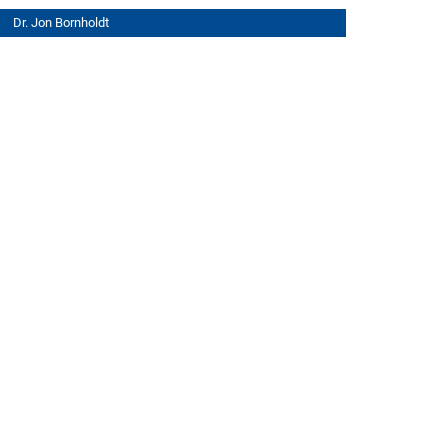
Dr. Jon Bornholdt