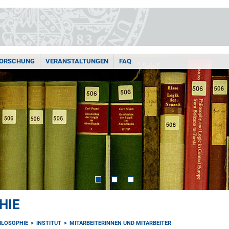
ORSCHUNG
VERANSTALTUNGEN
FAQ
HIE
HILOSOPHIE
INSTITUT
MITARBEITERINNEN UND MITARBEITER