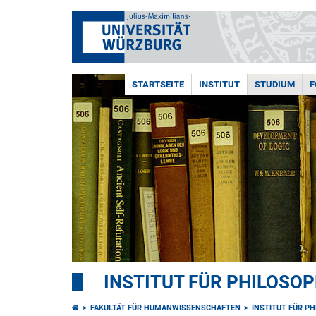
STARTSEITE
INSTITUT
STUDIUM
F
INSTITUT FÜR PHILOSOP
FAKULTÄT FÜR HUMANWISSENSCHAFTEN
INSTITUT FÜR P