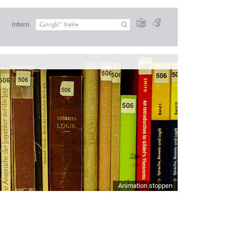
Intern
Animation stoppen